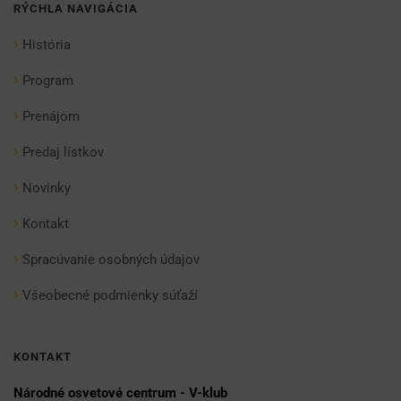
RÝCHLA NAVIGÁCIA
História
Program
Prenájom
Predaj lístkov
Novinky
Kontakt
Spracúvanie osobných údajov
Všeobecné podmienky súťaží
KONTAKT
Národné osvetové centrum - V-klub