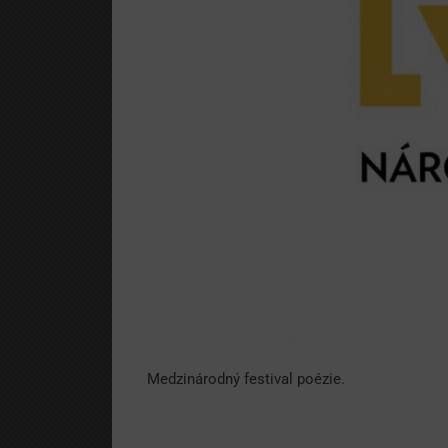
Medzinárodný festival poézie.