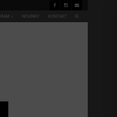
GRAM
NOVINKY
KONTAKT