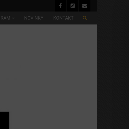
GRAM
NOVINKY
KONTAKT