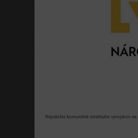
Najväčšie komunitné stretnutie vývojárov na