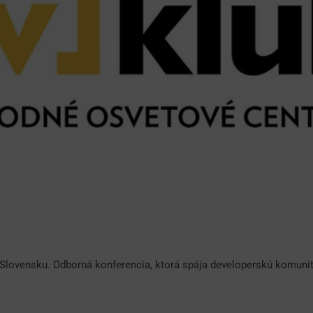
 Slovensku. Odborná konferencia, ktorá spája developerskú komuni