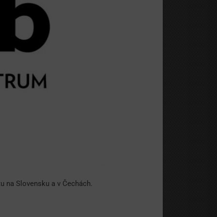
tu na Slovensku a v Čechách.