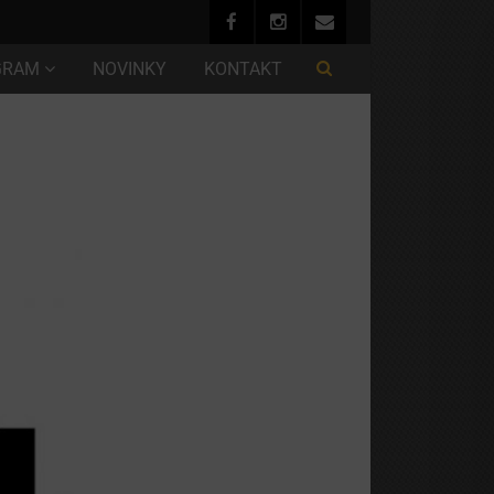
GRAM
NOVINKY
KONTAKT