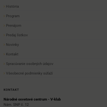
História
Program
Prenájom
Predaj lístkov
Novinky
Kontakt
Spracúvanie osobných údajov
Všeobecné podmienky súťaží
KONTAKT
Národné osvetové centrum - V-klub
Nám. SNP č. 12