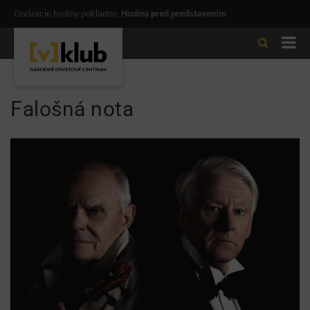
Otváracie hodiny pokladne:
Hodina pred predstavením
Falošná nota