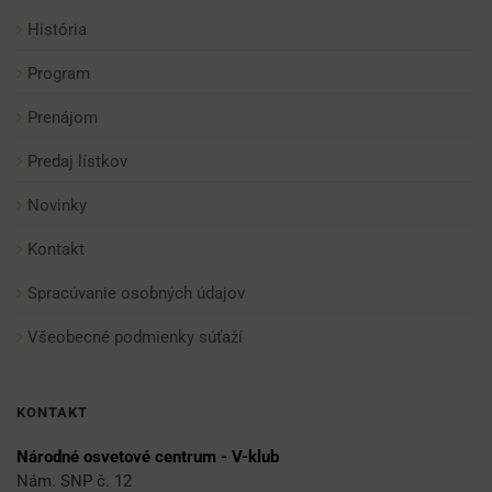
História
Program
Prenájom
Predaj lístkov
Novinky
Kontakt
Spracúvanie osobných údajov
Všeobecné podmienky súťaží
KONTAKT
Národné osvetové centrum - V-klub
Nám. SNP č. 12