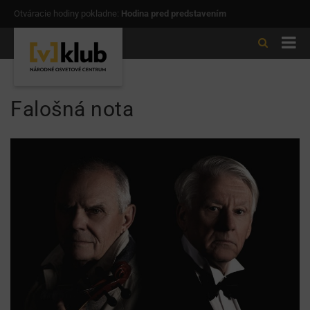
Otváracie hodiny pokladne:
Hodina pred predstavením
Falošná nota