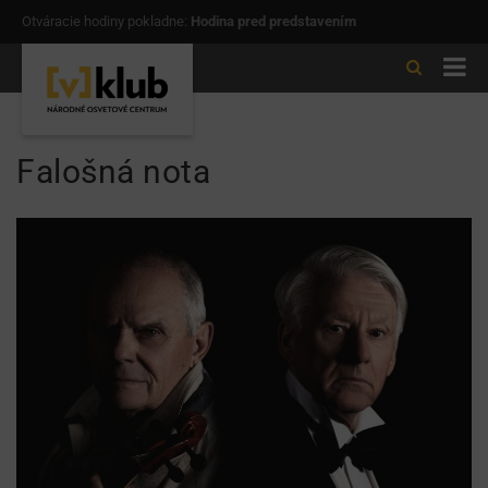
Otváracie hodiny pokladne:
Hodina pred predstavením
Falošná nota