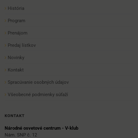
História
Program
Prenájom
Predaj lístkov
Novinky
Kontakt
Spracúvanie osobných údajov
Všeobecné podmienky súťaží
KONTAKT
Národné osvetové centrum - V-klub
Nám. SNP č. 12