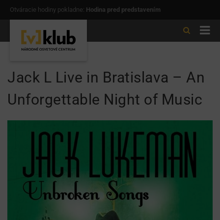
Otváracie hodiny pokladne:
Hodina pred predstavením
Jack L Live in Bratislava – An
Unforgettable Night of Music