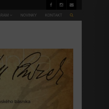
GRAM
NOVINKY
KONTAKT