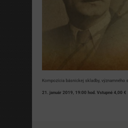
Kompozícia básnickej skladby, významného s
21. január 2019, 19:00 hod. Vstupné 4,00 €