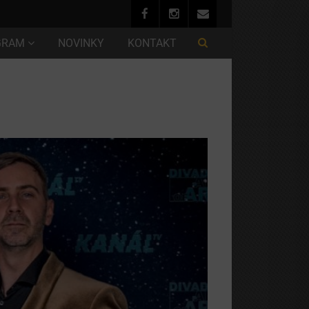
GRAM
NOVINKY
KONTAKT