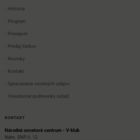
História
Program
Prenájom
Predaj lístkov
Novinky
Kontakt
Spracúvanie osobných údajov
Všeobecné podmienky súťaží
KONTAKT
Národné osvetové centrum - V-klub
Nám. SNP č. 12