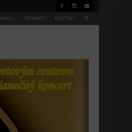
GRAM
NOVINKY
KONTAKT