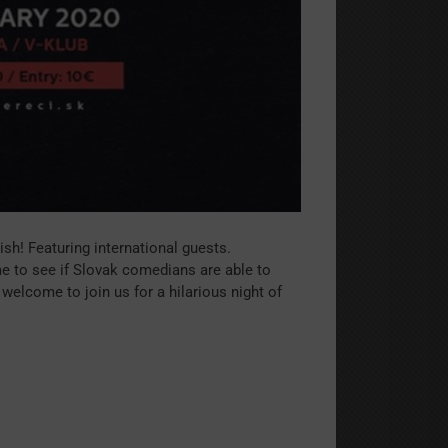
ish! Featuring international guests.
e to see if Slovak comedians are able to
welcome to join us for a hilarious night of