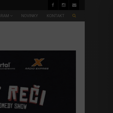
GRAM
NOVINKY
KONTAKT