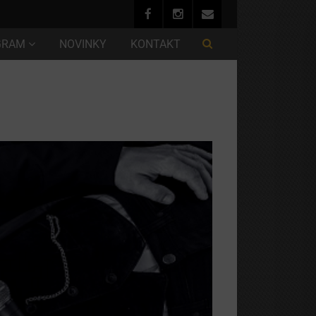
GRAM
NOVINKY
KONTAKT