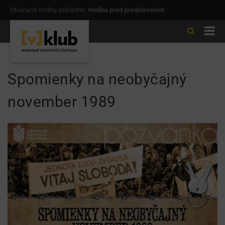
Otváracie hodiny pokladne:
Hodina pred predstavením
Spomienky na neobyčajný
november 1989