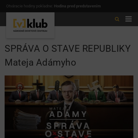
Otváracie hodiny pokladne:
Hodina pred predstavením
SPRÁVA O STAVE REPUBLIKY
Mateja Adámyho