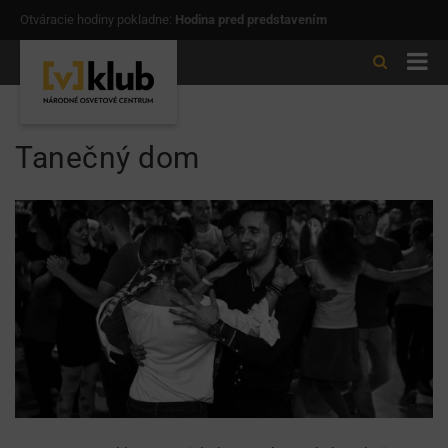
Otváracie hodiny pokladne:
Hodina pred predstavením
Tanečný dom