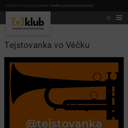
Otváracie hodiny pokladne:
Hodina pred predstavením
Tejstovanka vo Véčku