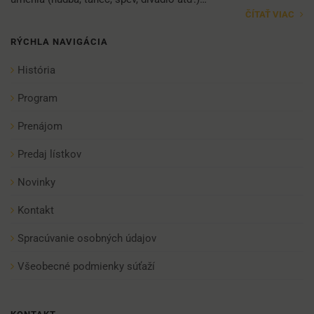
ČÍTAŤ VIAC
RÝCHLA NAVIGÁCIA
História
Program
Prenájom
Predaj lístkov
Novinky
Kontakt
Spracúvanie osobných údajov
Všeobecné podmienky súťaží