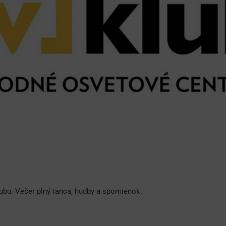
klubu. Večer plný tanca, hudby a spomienok.