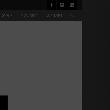
GRAM
NOVINKY
KONTAKT