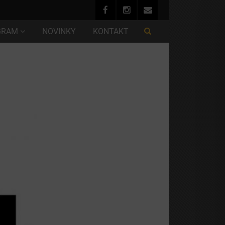
GRAM
NOVINKY
KONTAKT