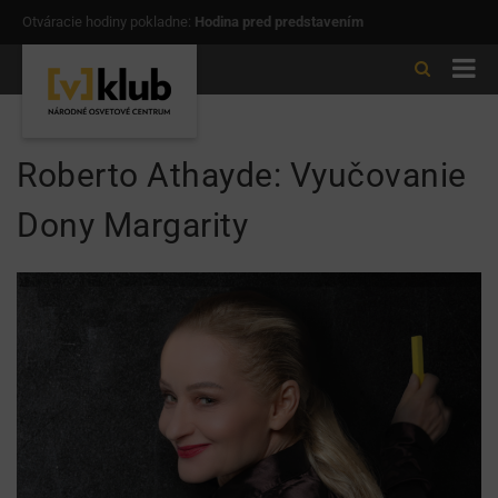
Otváracie hodiny pokladne:
Hodina pred predstavením
Roberto Athayde: Vyučovanie
Dony Margarity