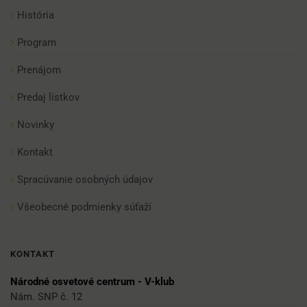
História
Program
Prenájom
Predaj lístkov
Novinky
Kontakt
Spracúvanie osobných údajov
Všeobecné podmienky súťaží
KONTAKT
Národné osvetové centrum - V-klub
Nám. SNP č. 12