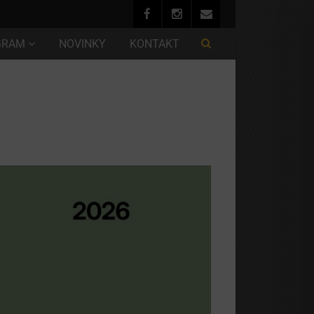
GRAM
NOVINKY
KONTAKT