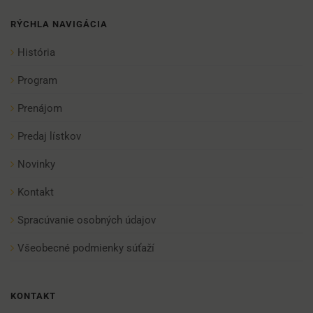
RÝCHLA NAVIGÁCIA
História
Program
Prenájom
Predaj lístkov
Novinky
Kontakt
Spracúvanie osobných údajov
Všeobecné podmienky súťaží
KONTAKT