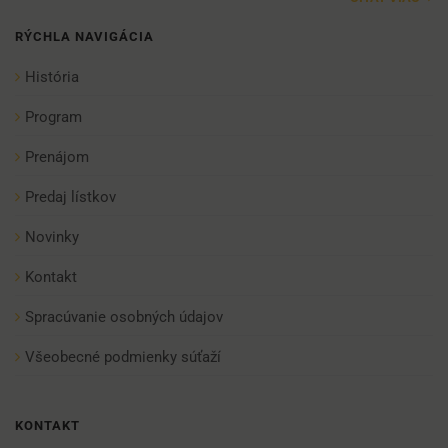
RÝCHLA NAVIGÁCIA
História
Program
Prenájom
Predaj lístkov
Novinky
Kontakt
Spracúvanie osobných údajov
Všeobecné podmienky súťaží
KONTAKT