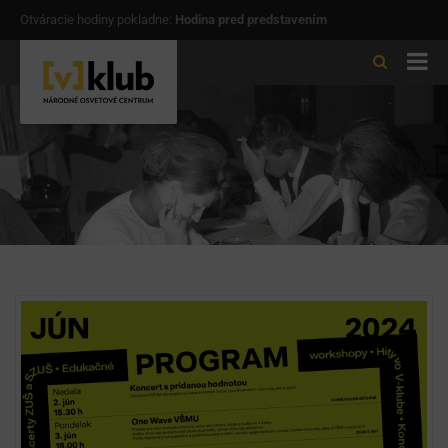
Otváracie hodiny pokladne:
Hodina pred predstavením