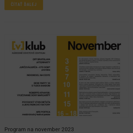
ČÍTAŤ ĎALEJ
Program na november 2023