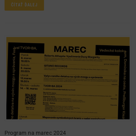
ČÍTAŤ ĎALEJ
Program na marec 2024