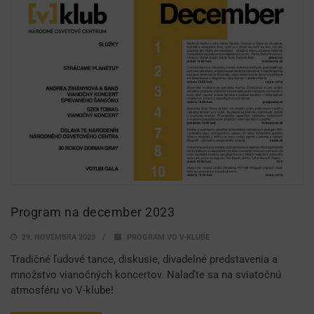
Program na december 2023
29. NOVEMBRA 2023
PROGRAM VO V-KLUBE
Tradičné ľudové tance, diskusie, divadelné predstavenia a
množstvo vianočných koncertov. Nalaďte sa na sviatočnú
atmosféru vo V-klube!