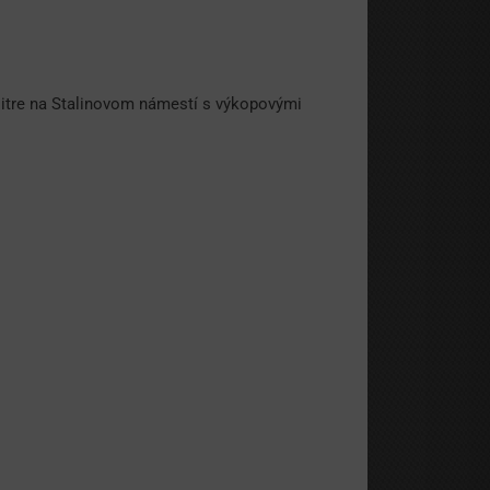
 Nitre na Stalinovom námestí s výkopovými